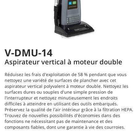
V-DMU-14
Aspirateur vertical à moteur double
Réduisez les frais d'exploitation de 58 % pendant que vous
nettoyez une variété de surfaces de plancher avec cet
aspirateur vertical polyvalent à moteur double. Nettoyez les
surfaces dures ou souples d'une simple pression de
l'interrupteur et nettoyez minutieusement les endroits
difficiles à atteindre en utilisant des outils embarqués.
Préservez la qualité de l'air intérieur grâce à la filtration HEPA.
Trouvez de nouvelles possibilités d'économies dans des
fonctions ne nécessitant pas de maintenance et des
composants fiables, dont une garantie à vie des courroies.