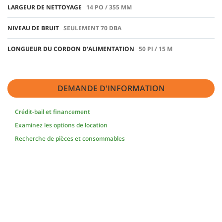
LARGEUR DE NETTOYAGE
14 PO / 355 MM
NIVEAU DE BRUIT
SEULEMENT 70 DBA
LONGUEUR DU CORDON D'ALIMENTATION
50 PI / 15 M
DEMANDE D'INFORMATION
Crédit-bail et financement
Examinez les options de location
Recherche de pièces et consommables