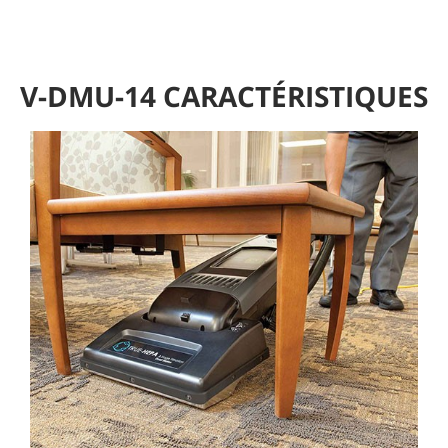
V-DMU-14 CARACTÉRISTIQUES