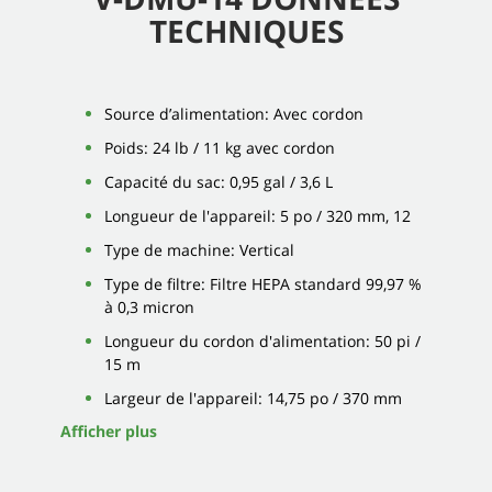
TECHNIQUES
Source d’alimentation: Avec cordon
Poids: 24 lb / 11 kg avec cordon
Capacité du sac: 0,95 gal / 3,6 L
Longueur de l'appareil: 5 po / 320 mm, 12
Type de machine: Vertical
Type de filtre: Filtre HEPA standard 99,97 %
à 0,3 micron
Longueur du cordon d'alimentation: 50 pi /
15 m
Largeur de l'appareil: 14,75 po / 370 mm
Afficher plus