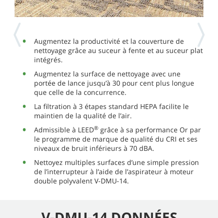
Augmentez la productivité et la couverture de
nettoyage grâce au suceur à fente et au suceur plat
intégrés.
Augmentez la surface de nettoyage avec une
portée de lance jusqu’à 30 pour cent plus longue
que celle de la concurrence.
La filtration à 3 étapes standard HEPA facilite le
maintien de la qualité de l’air.
®
Admissible à LEED
grâce à sa performance Or par
le programme de marque de qualité du CRI et ses
niveaux de bruit inférieurs à 70 dBA.
Nettoyez multiples surfaces d’une simple pression
de l’interrupteur à l’aide de l’aspirateur à moteur
double polyvalent V-DMU-14.
V-DMU-14 DONNÉES