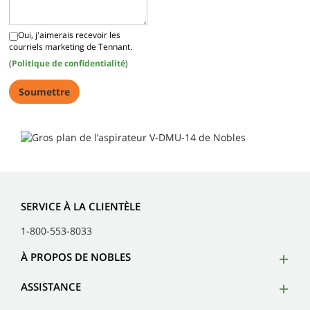
Oui, j'aimerais recevoir les
courriels marketing de Tennant.
(
Politique de confidentialité
)
SERVICE À LA CLIENTÈLE
1-800-553-8033
À PROPOS DE NOBLES
ASSISTANCE