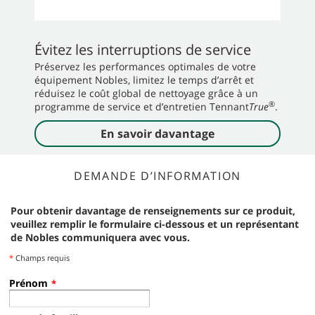
Évitez les interruptions de service
Préservez les performances optimales de votre
équipement Nobles, limitez le temps d’arrêt et
réduisez le coût global de nettoyage grâce à un
®
programme de service et d’entretien Tennant
True
.
En savoir davantage
DEMANDE D’INFORMATION
Pour obtenir davantage de renseignements sur ce produit,
veuillez remplir le formulaire ci-dessous et un représentant
de Nobles communiquera avec vous.
*
Champs requis
Prénom
*