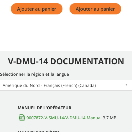
Ajouter au panier
Ajouter au panier
V-DMU-14 DOCUMENTATION
Sélectionner la région et la langue
Amérique du Nord - Français (French) (Canada)
▼
MANUEL DE L'OPÉRATEUR
9007872-V-SMU-14/V-DMU-14 Manual
3.7 MB