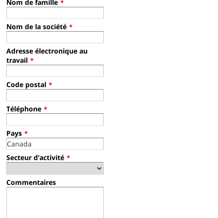
Nom de famille
*
Nom de la société
*
Adresse électronique au
travail
*
Code postal
*
Téléphone
*
Pays
*
Secteur d’activité
*
Commentaires