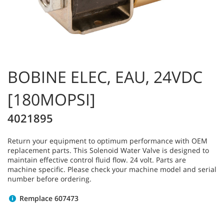
BOBINE ELEC, EAU, 24VDC
[180MOPSI]
4021895
Return your equipment to optimum performance with OEM
replacement parts. This Solenoid Water Valve is designed to
maintain effective control fluid flow. 24 volt. Parts are
machine specific. Please check your machine model and serial
number before ordering.
Remplace 607473