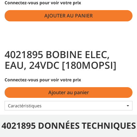
Connectez-vous pour voir votre prix
AJOUTER AU PANIER
4021895 BOBINE ELEC,
EAU, 24VDC [180MOPSI]
Connectez-vous pour voir votre prix
Ajouter au panier
Caractéristiques
4021895 DONNÉES TECHNIQUES