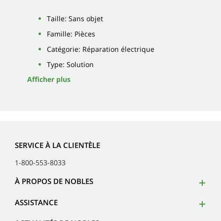
Taille: Sans objet
Famille: Pièces
Catégorie: Réparation électrique
Type: Solution
Afficher plus
SERVICE À LA CLIENTÈLE
1-800-553-8033
À PROPOS DE NOBLES
ASSISTANCE