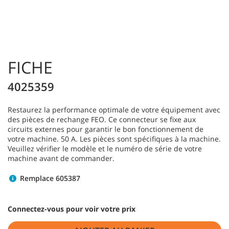
FICHE
4025359
Restaurez la performance optimale de votre équipement avec
des pièces de rechange FEO. Ce connecteur se fixe aux
circuits externes pour garantir le bon fonctionnement de
votre machine. 50 A. Les pièces sont spécifiques à la machine.
Veuillez vérifier le modèle et le numéro de série de votre
machine avant de commander.
Remplace 605387
Connectez-vous pour voir votre prix