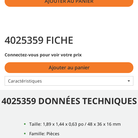
AJOUTER AU PANIER
4025359 FICHE
Connectez-vous pour voir votre prix
Ajouter au panier
Caractéristiques
4025359 DONNÉES TECHNIQUES
Taille: 1,89 x 1,44 x 0,63 po / 48 x 36 x 16 mm
Famille: Pièces