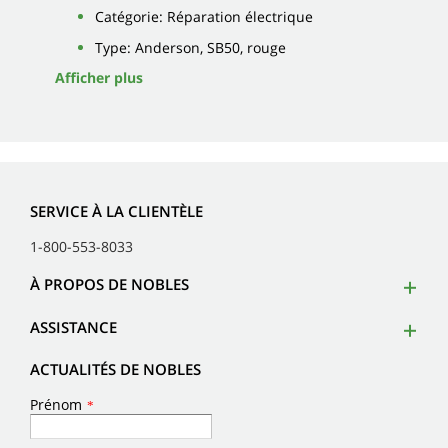
Catégorie: Réparation électrique
Type: Anderson, SB50, rouge
Afficher plus
SERVICE À LA CLIENTÈLE
1-800-553-8033
À PROPOS DE NOBLES
ASSISTANCE
ACTUALITÉS DE NOBLES