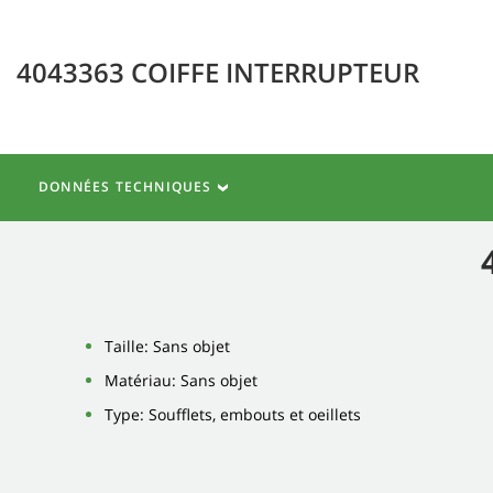
4043363 COIFFE INTERRUPTEUR
DONNÉES TECHNIQUES
Taille: Sans objet
Matériau: Sans objet
Type: Soufflets, embouts et oeillets