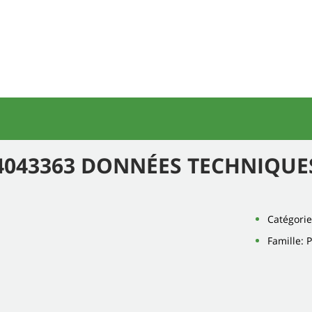
4043363 DONNÉES TECHNIQUE
Catégorie
Famille: 