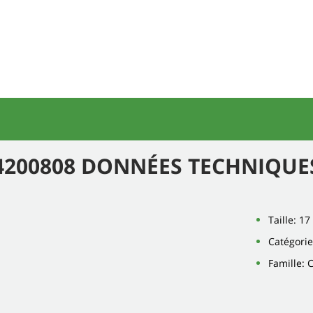
4200808 DONNÉES TECHNIQUE
Taille: 1
Catégorie
Famille: