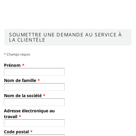
SOUMETTRE UNE DEMANDE AU SERVICE À
LA CLIENTÈLE
*
Champs requis
Prénom
*
Nom de famille
*
Nom de la société
*
Adresse électronique au
travail
*
Code postal
*