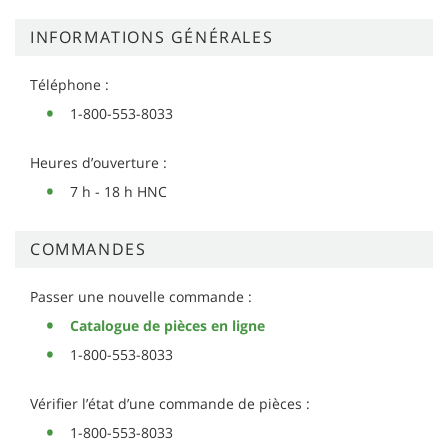
INFORMATIONS GÉNÉRALES
Téléphone :
1-800-553-8033
Heures d’ouverture :
7 h - 18 h HNC
COMMANDES
Passer une nouvelle commande :
Catalogue de pièces en ligne
1-800-553-8033
Vérifier l’état d’une commande de pièces :
1-800-553-8033