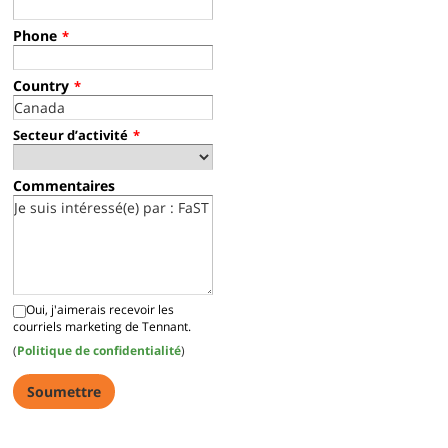
Phone
*
Country
*
Secteur d’activité
*
Commentaires
Oui, j'aimerais recevoir les
courriels marketing de Tennant.
(
Politique de confidentialité
)