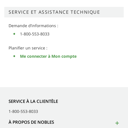
SERVICE ET ASSISTANCE TECHNIQUE
Demande d’informations :
1-800-553-8033
Planifier un service :
Me connecter à Mon compte
SERVICE À LA CLIENTÈLE
1-800-553-8033
À PROPOS DE NOBLES